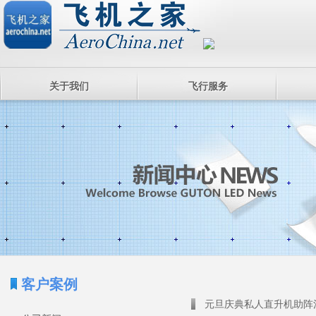
关于我们
飞行服务
客户案例
元旦庆典私人直升机助阵