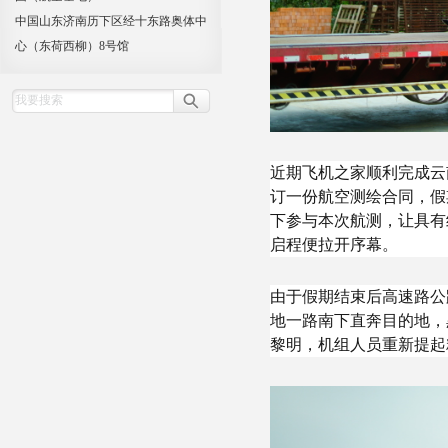
中国山东济南历下区经十东路奥体中
心（东荷西柳）8号馆
近期飞机之家顺利完成云
订一份航空测绘合同，假
下参与本次航测，让具有
启程便拉开序幕。
由于假期结束后高速路公
地一路南下直奔目的地，
黎明，机组人员重新提起