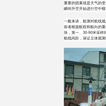
重要的因素就是天气的变
瞬间升空开始进行空中模
一般来讲，航测对航线规
前者根据航程和航向的重
块，第一、30-90米采
航线间距，保证立体观测