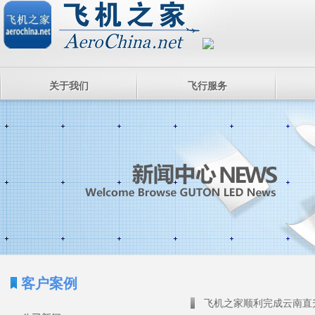
关于我们
飞行服务
客户案例
飞机之家顺利完成云南直