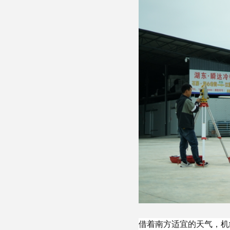
借着南方适宜的天气，机