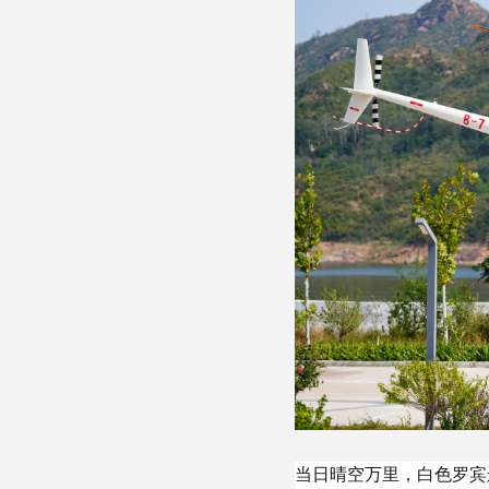
当日晴空万里，白色罗宾