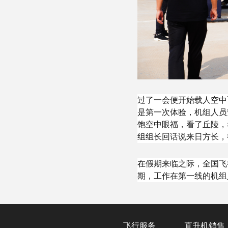
过了一会便开始载人空中
是第一次体验，机组人员
饱空中眼福，看了丘陵，
组组长回话说来日方长，
在假期来临之际，全国飞
期，工作在第一线的机组
飞行服务
直升机销售