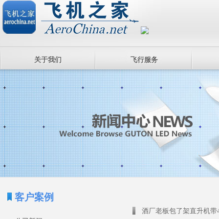
关于我们
飞行服务
客户案例
酒厂老板包了架直升机带4