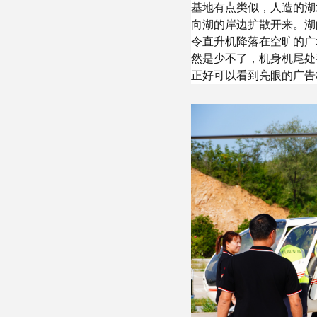
基地有点类似，人造的湖
向湖的岸边扩散开来。湖
令直升机降落在空旷的广
然是少不了，机身机尾处
正好可以看到亮眼的广告