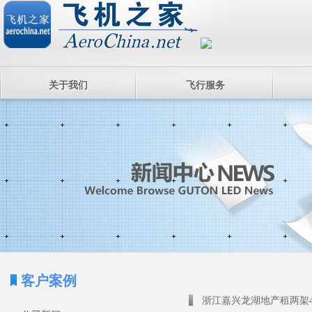
关于我们
飞行服务
客户案例
浙江嘉兴龙湖地产租两架4