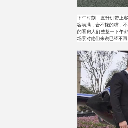
下午时刻，直升机带上
容满满，合不拢的嘴，不
的看房人们整整一下午
场景对他们来说已经不再