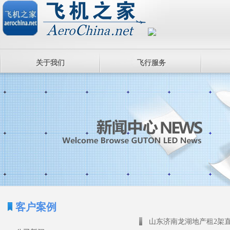
关于我们
飞行服务
客户案例
山东济南龙湖地产租2架