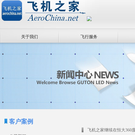
关于我们
飞行服务
客户案例
飞机之家继续在恒大360