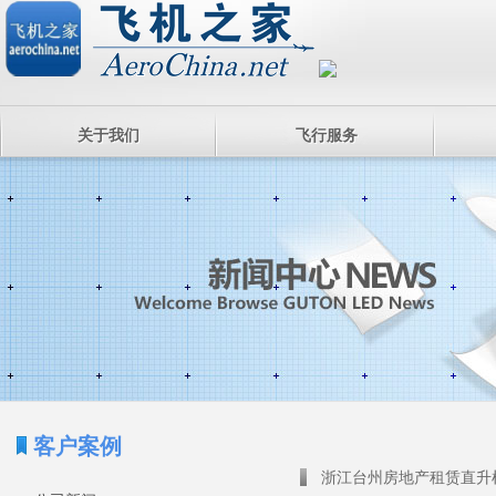
关于我们
飞行服务
客户案例
浙江台州房地产租赁直升