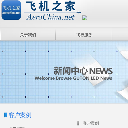
关于我们
飞行服务
客户案例
客户案例