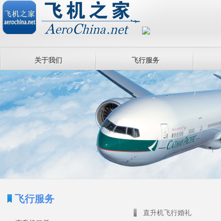
关于我们
飞行服务
飞行服务
直升机飞行婚礼