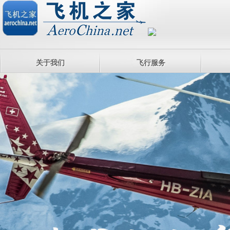
关于我们
飞行服务